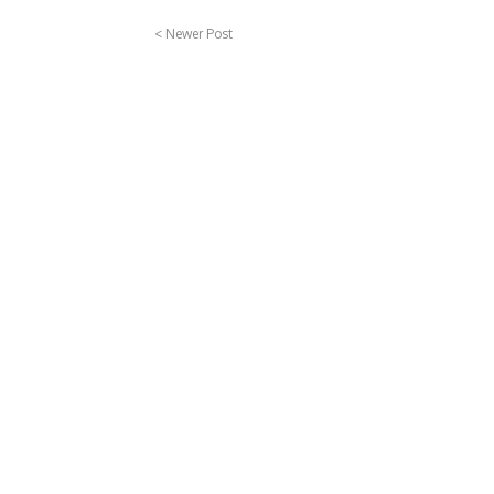
< Newer Post